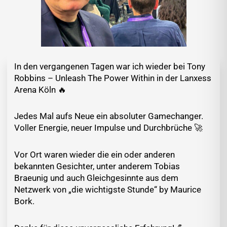
In den vergangenen Tagen war ich wieder bei Tony
Robbins – Unleash The Power Within in der Lanxess
Arena Köln 🔥
Jedes Mal aufs Neue ein absoluter Gamechanger.
Voller Energie, neuer Impulse und Durchbrüche 🚀
Vor Ort waren wieder die ein oder anderen
bekannten Gesichter, unter anderem Tobias
Braeunig und auch Gleichgesinnte aus dem
Netzwerk von „die wichtigste Stunde“ by Maurice
Bork.