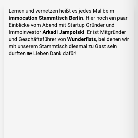
Lernen und vernetzen heißt es jedes Mal beim
immocation Stammtisch Berlin
. Hier noch ein paar
Einblicke vom Abend mit Startup Gründer und
Immoinvestor
Arkadi Jampolski
. Er ist Mitgründer
und Geschäftsführer von
Wunderflats
, bei denen wir
mit unserem Stammtisch diesmal zu Gast sein
durften 🏡 Lieben Dank dafür!