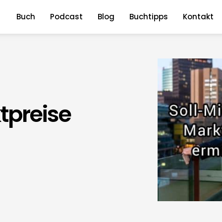
Buch
Podcast
Blog
Buchtipps
Kontakt
tpreise