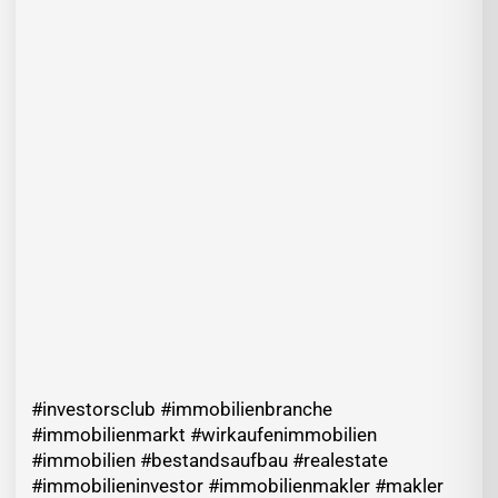
#investorsclub #immobilienbranche
#immobilienmarkt #wirkaufenimmobilien
#immobilien #bestandsaufbau #realestate
#immobilieninvestor #immobilienmakler #makler