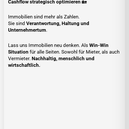
Cashflow strategisch optimieren
🏡
Immobilien sind mehr als Zahlen.
Sie sind
Verantwortung, Haltung und
Unternehmertum
.
Lass uns Immobilien neu denken. Als
Win-Win
Situation
für alle Seiten. Sowohl für Mieter, als auch
Vermieter.
Nachhaltig, menschlich und
wirtschaftlich.