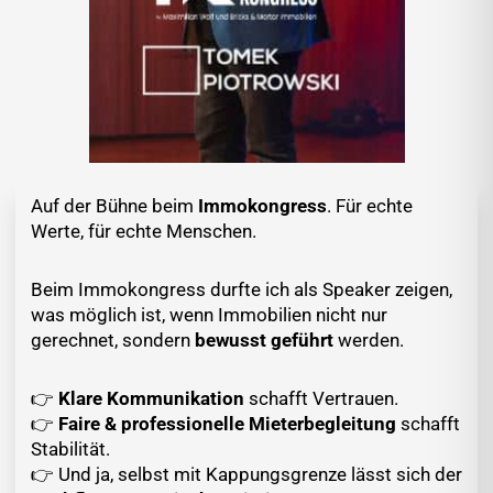
Auf der Bühne beim
Immokongress
. Für echte
Werte, für echte Menschen.
Beim Immokongress durfte ich als Speaker zeigen,
was möglich ist, wenn Immobilien nicht nur
gerechnet, sondern
bewusst geführt
werden.
👉
Klare Kommunikation
schafft Vertrauen.
👉
Faire & professionelle Mieterbegleitung
schafft
Stabilität.
👉 Und ja, selbst mit Kappungsgrenze lässt sich der