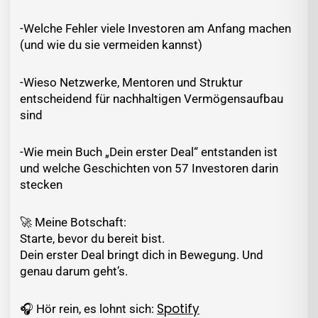
-Welche Fehler viele Investoren am Anfang machen
(und wie du sie vermeiden kannst)
-Wieso Netzwerke, Mentoren und Struktur
entscheidend für nachhaltigen Vermögensaufbau
sind
-Wie mein Buch „Dein erster Deal“ entstanden ist
und welche Geschichten von 57 Investoren darin
stecken
🚀 Meine Botschaft:
Starte, bevor du bereit bist.
Dein erster Deal bringt dich in Bewegung. Und
genau darum geht’s.
Spotify
🎧 Hör rein, es lohnt sich: