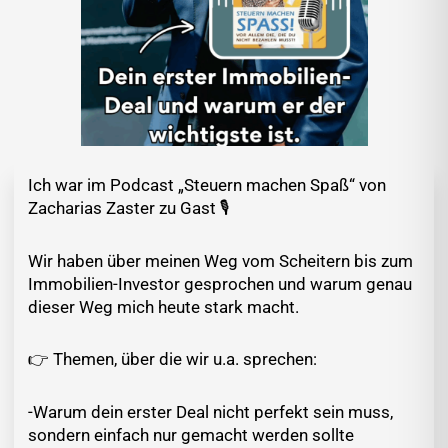
Ich war im Podcast „Steuern machen Spaß“ von
Zacharias Zaster zu Gast 🎙️
Wir haben über meinen Weg vom Scheitern bis zum
Immobilien-Investor gesprochen und warum genau
dieser Weg mich heute stark macht.
👉 Themen, über die wir u.a. sprechen:
-Warum dein erster Deal nicht perfekt sein muss,
sondern einfach nur gemacht werden sollte