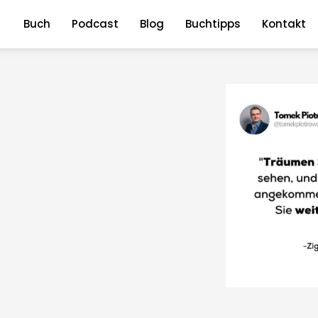
Buch
Podcast
Blog
Buchtipps
Kontakt