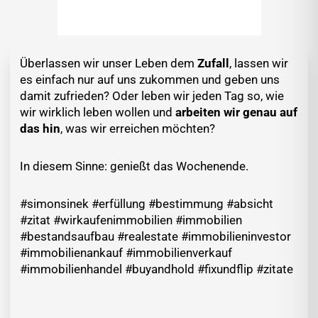
Überlassen wir unser Leben dem
Zufall
, lassen wir
es einfach nur auf uns zukommen und geben uns
damit zufrieden? Oder leben wir jeden Tag so, wie
wir wirklich leben wollen und
arbeiten wir genau auf
das hin
, was wir erreichen möchten?
In diesem Sinne: genießt das Wochenende.
#simonsinek #erfüllung #bestimmung #absicht
#zitat #wirkaufenimmobilien #immobilien
#bestandsaufbau #realestate #immobilieninvestor
#immobilienankauf #immobilienverkauf
#immobilienhandel #buyandhold #fixundflip #zitate