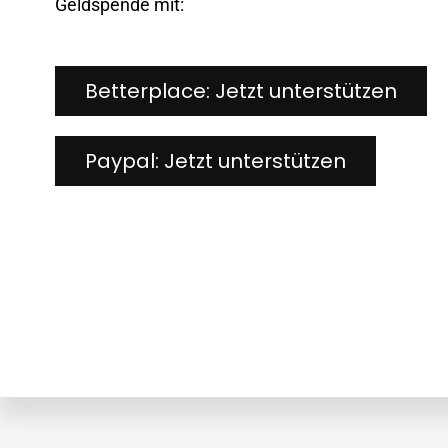
Geldspende mit:
Betterplace: Jetzt unterstützen
Paypal: Jetzt unterstützen