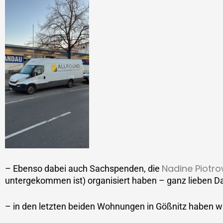
Nadine Piotro
– Ebenso dabei auch Sachspenden, die
untergekommen ist) organisiert haben – ganz lieben D
– in den letzten beiden Wohnungen in Gößnitz haben wi