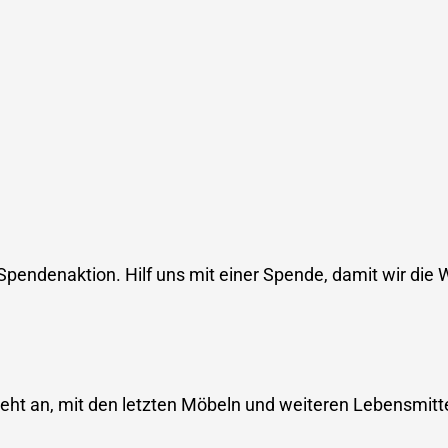
Spendenaktion. Hilf uns mit einer Spende, damit wir die
steht an, mit den letzten Möbeln und weiteren Lebensmitte