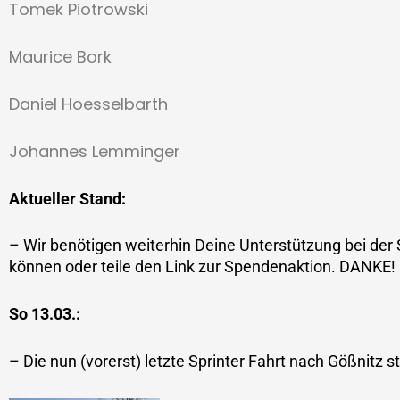
Tomek Piotrowski
Maurice Bork
Daniel Hoesselbarth
Johannes Lemminger
Aktueller Stand:
– Wir benötigen weiterhin Deine Unterstützung bei der 
können oder teile den Link zur Spendenaktion. DANKE!
So 13.03.:
– Die nun (vorerst) letzte Sprinter Fahrt nach Gößnitz 