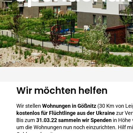
Wir möchten helfen
Wir stellen
Wohnungen in Gößnitz
(30 Km von Lei
kostenlos für Flüchtlinge aus der Ukraine
zur Ver
Bis zum
31.03.22 sammeln wir Spenden
in Höhe 
um die Wohnungen nun noch einzurichten. Hilf mi