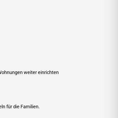
 Wohnungen weiter einrichten
ln für die Familien.