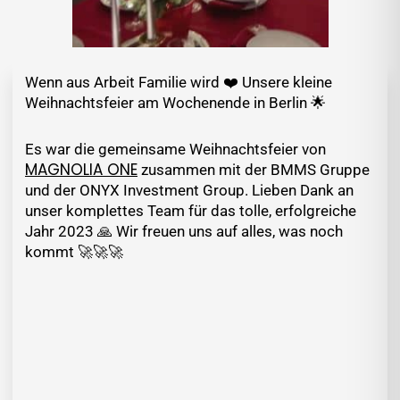
Wenn aus Arbeit Familie wird ❤️ Unsere kleine
Weihnachtsfeier am Wochenende in Berlin 🌟
Es war die gemeinsame Weihnachtsfeier von
MAGNOLIA ONE
zusammen mit der BMMS Gruppe
und der ONYX Investment Group. Lieben Dank an
unser komplettes Team für das tolle, erfolgreiche
Jahr 2023 🙏 Wir freuen uns auf alles, was noch
kommt 🚀🚀🚀