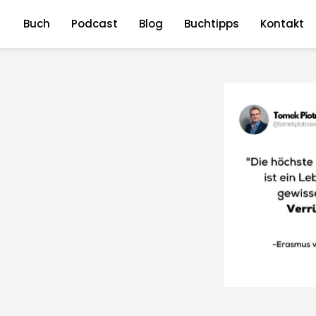
Buch
Podcast
Blog
Buchtipps
Kontakt