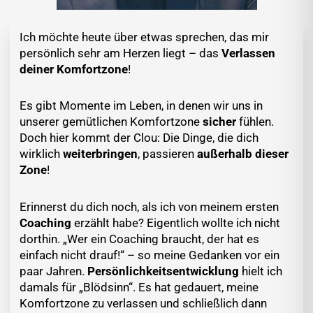
Ich möchte heute über etwas sprechen, das mir
persönlich sehr am Herzen liegt – das
Verlassen
deiner Komfortzone
!
Es gibt Momente im Leben, in denen wir uns in
unserer gemütlichen Komfortzone
sicher
fühlen.
Doch hier kommt der Clou: Die Dinge, die dich
wirklich
weiterbringen
, passieren
außerhalb dieser
Zone
!
Erinnerst du dich noch, als ich von meinem ersten
Coaching
erzählt habe? Eigentlich wollte ich nicht
dorthin. „Wer ein Coaching braucht, der hat es
einfach nicht drauf!“ – so meine Gedanken vor ein
paar Jahren.
Persönlichkeitsentwicklung
hielt ich
damals für „Blödsinn“. Es hat gedauert, meine
Komfortzone zu verlassen und schließlich dann