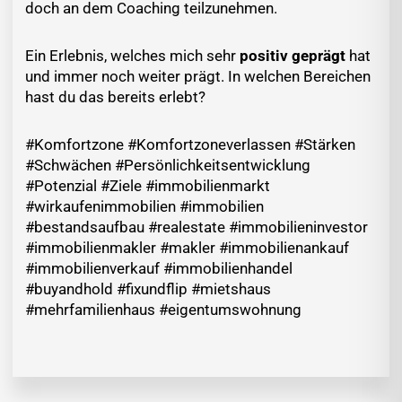
doch an dem Coaching teilzunehmen.
Ein Erlebnis, welches mich sehr
positiv geprägt
hat
und immer noch weiter prägt. In welchen Bereichen
hast du das bereits erlebt?
#Komfortzone #Komfortzoneverlassen #Stärken
#Schwächen #Persönlichkeitsentwicklung
#Potenzial #Ziele #immobilienmarkt
#wirkaufenimmobilien #immobilien
#bestandsaufbau #realestate #immobilieninvestor
#immobilienmakler #makler #immobilienankauf
#immobilienverkauf #immobilienhandel
#buyandhold #fixundflip #mietshaus
#mehrfamilienhaus #eigentumswohnung