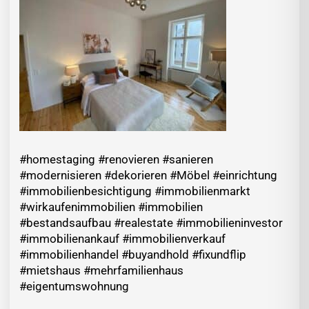
#homestaging #renovieren #sanieren
#modernisieren #dekorieren #Möbel #einrichtung
#immobilienbesichtigung #immobilienmarkt
#wirkaufenimmobilien #immobilien
#bestandsaufbau #realestate #immobilieninvestor
#immobilienankauf #immobilienverkauf
#immobilienhandel #buyandhold #fixundflip
#mietshaus #mehrfamilienhaus
#eigentumswohnung