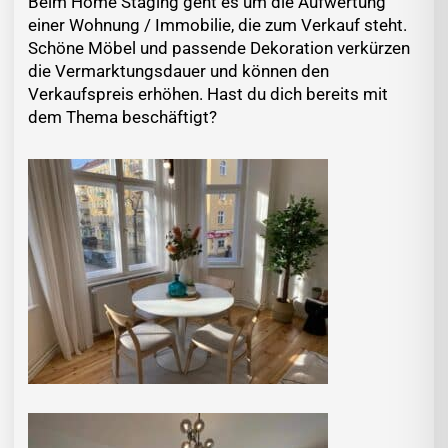
Beim Home Staging geht es um die Aufwertung
einer Wohnung / Immobilie, die zum Verkauf steht.
Schöne Möbel und passende Dekoration verkürzen
die Vermarktungsdauer und können den
Verkaufspreis erhöhen. Hast du dich bereits mit
dem Thema beschäftigt?