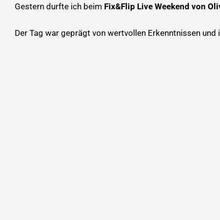
Gestern durfte ich beim
Fix&Flip Live Weekend von Oli
Der Tag war geprägt von wertvollen Erkenntnissen und