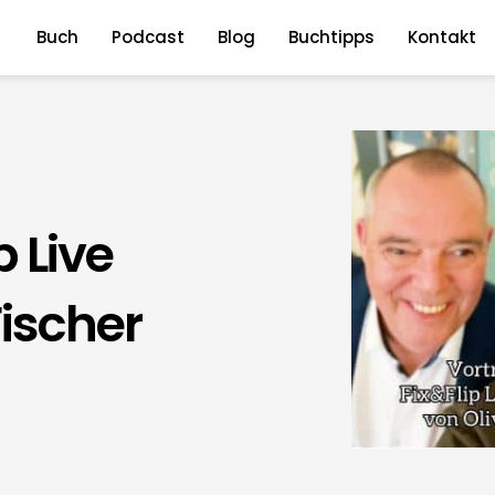
Buch
Podcast
Blog
Buchtipps
Kontakt
p Live
ischer