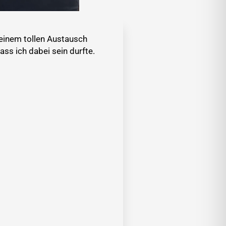
einem tollen Austausch
dass ich dabei sein durfte.