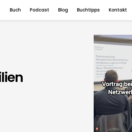
Buch
Podcast
Blog
Buchtipps
Kontakt
lien