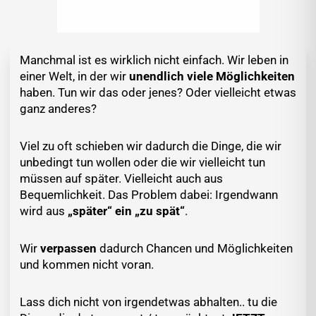
Manchmal ist es wirklich nicht einfach. Wir leben in
einer Welt, in der wir
unendlich viele Möglichkeiten
haben. Tun wir das oder jenes? Oder vielleicht etwas
ganz anderes?
Viel zu oft schieben wir dadurch die Dinge, die wir
unbedingt tun wollen oder die wir vielleicht tun
müssen auf später. Vielleicht auch aus
Bequemlichkeit. Das Problem dabei: Irgendwann
wird aus
„später“ ein „zu spät“
.
Wir
verpassen
dadurch Chancen und Möglichkeiten
und kommen nicht voran.
Lass dich nicht von irgendetwas abhalten.. tu die