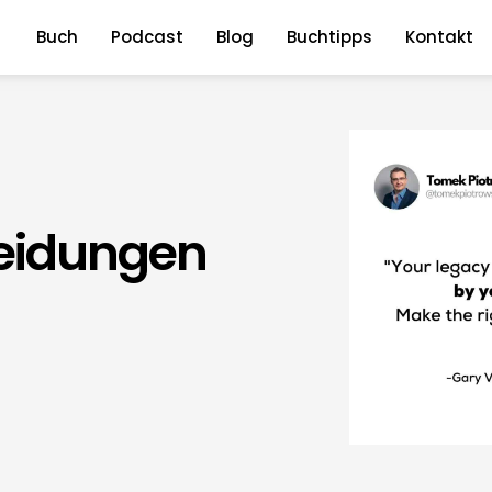
Buch
Podcast
Blog
Buchtipps
Kontakt
eidungen