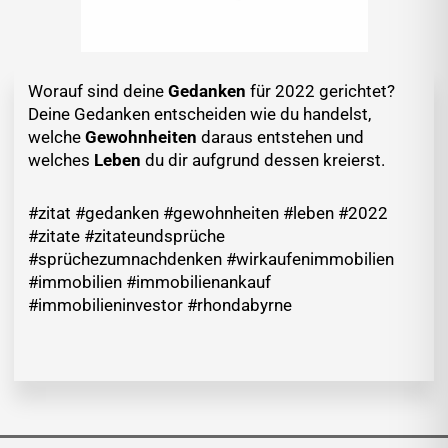
Worauf sind deine
Gedanken
für 2022 gerichtet?
Deine Gedanken entscheiden wie du handelst,
welche
Gewohnheiten
daraus entstehen und
welches
Leben
du dir aufgrund dessen kreierst.
#zitat #gedanken #gewohnheiten #leben #2022
#zitate #zitateundsprüche
#sprüchezumnachdenken #wirkaufenimmobilien
#immobilien #immobilienankauf
#immobilieninvestor #rhondabyrne