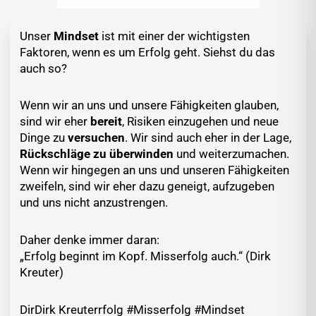
Unser
Mindset
ist mit einer der wichtigsten
Faktoren, wenn es um Erfolg geht. Siehst du das
auch so?
Wenn wir an uns und unsere Fähigkeiten glauben,
sind wir eher
bereit
, Risiken einzugehen und neue
Dinge zu
versuchen
. Wir sind auch eher in der Lage,
Rückschläge zu überwinden
und weiterzumachen.
Wenn wir hingegen an uns und unseren Fähigkeiten
zweifeln, sind wir eher dazu geneigt, aufzugeben
und uns nicht anzustrengen.
Daher denke immer daran:
„Erfolg beginnt im Kopf. Misserfolg auch.“ (Dirk
Kreuter)
DirDirk Kreuterrfolg #Misserfolg #Mindset