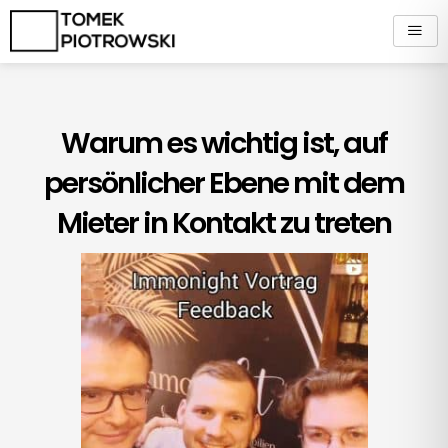
Zum
Inhalt
springen
Warum es wichtig ist, auf
persönlicher Ebene mit dem
Mieter in Kontakt zu treten