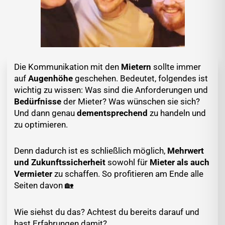
Die Kommunikation mit den
Mietern
sollte immer
auf
Augenhöhe
geschehen. Bedeutet, folgendes ist
wichtig zu wissen: Was sind die Anforderungen und
Bedürfnisse
der Mieter? Was wünschen sie sich?
Und dann genau
dementsprechend
zu handeln und
zu optimieren.
Denn dadurch ist es schließlich möglich,
Mehrwert
und Zukunftssicherheit
sowohl für
Mieter als auch
Vermieter
zu schaffen. So profitieren am Ende alle
Seiten davon 🏡
Wie siehst du das? Achtest du bereits darauf und
hast Erfahrungen damit?