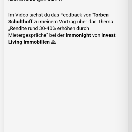
Im Video siehst du das Feedback von
Torben
Schulthoff
zu meinem Vortrag über das Thema
„Rendite rund 30-40% erhöhen durch
Mietergespräche“ bei der
Immonight
von
Invest
Living Immobilien
🙏