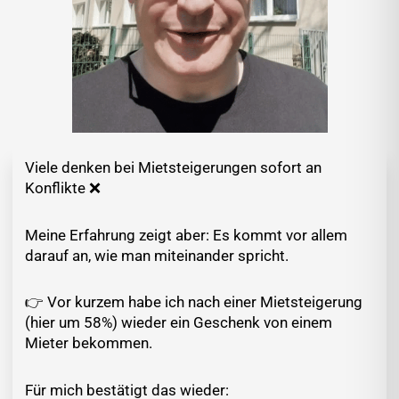
Viele denken bei Mietsteigerungen sofort an
Konflikte ❌️
Meine Erfahrung zeigt aber: Es kommt vor allem
darauf an, wie man miteinander spricht.
👉 Vor kurzem habe ich nach einer Mietsteigerung
(hier um 58%) wieder ein Geschenk von einem
Mieter bekommen.
Für mich bestätigt das wieder: