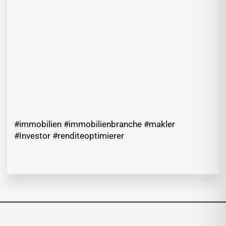
#immobilien #immobilienbranche #makler
#Investor #renditeoptimierer