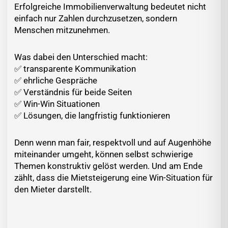
Erfolgreiche Immobilienverwaltung bedeutet nicht
einfach nur Zahlen durchzusetzen, sondern
Menschen mitzunehmen.
Was dabei den Unterschied macht:
✅️ transparente Kommunikation
✅️ ehrliche Gespräche
✅️ Verständnis für beide Seiten
✅️ Win-Win Situationen
✅️ Lösungen, die langfristig funktionieren
Denn wenn man fair, respektvoll und auf Augenhöhe
miteinander umgeht, können selbst schwierige
Themen konstruktiv gelöst werden. Und am Ende
zählt, dass die Mietsteigerung eine Win-Situation für
den Mieter darstellt.