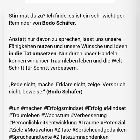
Stimmst du zu? Ich finde, es ist ein sehr wichtiger
Reminder von
Bodo Schäfer
.
Anstatt nur davon zu sprechen, lasst uns unsere
Fähigkeiten nutzen und unsere Wünsche und Ideen
in die Tat umsetzen
. Nur durch unser Handeln
können wir unser Traumleben leben und die Welt
Schritt für Schritt verbessern.
„Rede nicht, mache. Erkläre nicht, zeige. Versprich
nicht, beweise.“
(Bodo Schäfer)
#tun #machen #Erfolgsmindset #Erfolg #Mindset
#Traumleben #Wachstum #Verbesserung
#Persönlichkeitsentwicklung #Träume #Potenzial
#Ziele #Motivation #Zitate #Sprücheundgedanken
#Sprücheundtexte #Zitatezumnachdenken