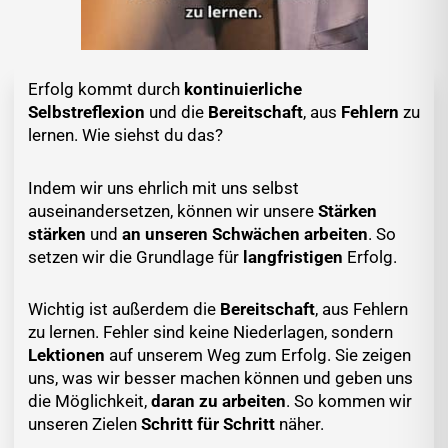
Erfolg kommt durch
kontinuierliche
Selbstreflexion
und die
Bereitschaft
, aus
Fehlern
zu
lernen. Wie siehst du das?
Indem wir uns ehrlich mit uns selbst
auseinandersetzen, können wir unsere
Stärken
stärken
und
an unseren Schwächen arbeiten
. So
setzen wir die Grundlage für
langfristigen
Erfolg.
Wichtig ist außerdem die
Bereitschaft
, aus Fehlern
zu lernen. Fehler sind keine Niederlagen, sondern
Lektionen
auf unserem Weg zum Erfolg. Sie zeigen
uns, was wir besser machen können und geben uns
die Möglichkeit,
daran zu arbeiten
. So kommen wir
unseren Zielen
Schritt für Schritt
näher.