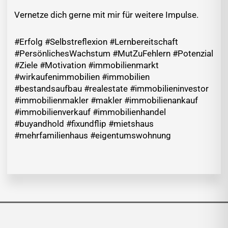
Vernetze dich gerne mit mir für weitere Impulse.
#Erfolg #Selbstreflexion #Lernbereitschaft
#PersönlichesWachstum #MutZuFehlern #Potenzial
#Ziele #Motivation #immobilienmarkt
#wirkaufenimmobilien #immobilien
#bestandsaufbau #realestate #immobilieninvestor
#immobilienmakler #makler #immobilienankauf
#immobilienverkauf #immobilienhandel
#buyandhold #fixundflip #mietshaus
#mehrfamilienhaus #eigentumswohnung