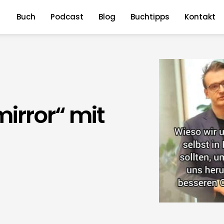
Buch
Podcast
Blog
Buchtipps
Kontakt
irror“ mit