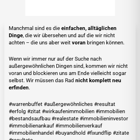
Manchmal sind es die
einfachen, alltäglichen
Dinge
, die wir übersehen und auf die wir nicht
achten – die uns aber weit
voran
bringen können.
Wenn wir immer nur auf der Suche nach
außergewöhnlichen Dingen sind, kommen wir nicht
voran und blockieren uns am Ende vielleicht sogar
selbst. Wir müssen das Rad
nicht komplett neu
erfinden
.
#warrenbuffet #außergewöhnliches #resultat
#erfolg #zitat #wirkaufenimmobilien #immobilien
#bestandsaufbau #realestate #immobilieninvestor
#immobilienankauf #immobilienverkauf
#immobilienhandel #buyandhold #fixundflip #zitate