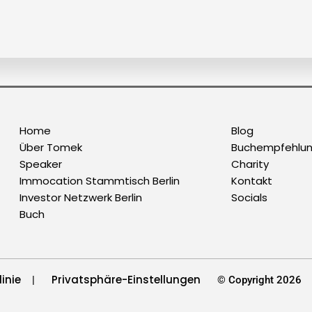
Home
Blog
Über Tomek
Buchempfehlu
Speaker
Charity
Immocation Stammtisch Berlin
Kontakt
Investor Netzwerk Berlin
Socials
Buch
inie
Privatsphäre-Einstellungen
|
© Copyright 2026