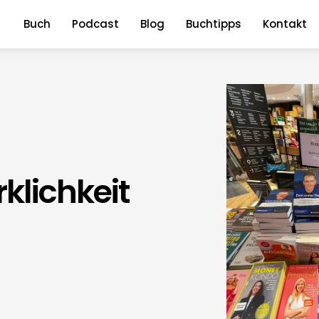
Buch
Podcast
Blog
Buchtipps
Kontakt
klichkeit