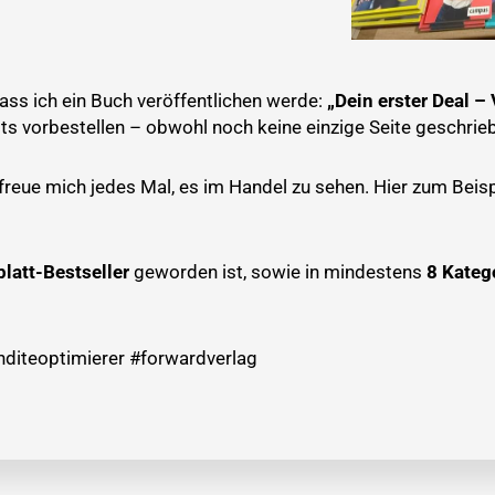
ass ich ein Buch veröffentlichen werde:
„Dein erster Deal 
ts vorbestellen – obwohl noch keine einzige Seite geschrie
 freue mich jedes Mal, es im Handel zu sehen. Hier zum Bei
latt-Bestseller
geworden ist, sowie in mindestens
8 Kateg
diteoptimierer #forwardverlag