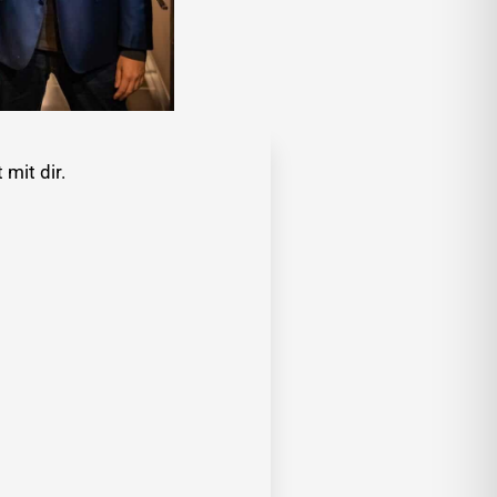
mit dir.