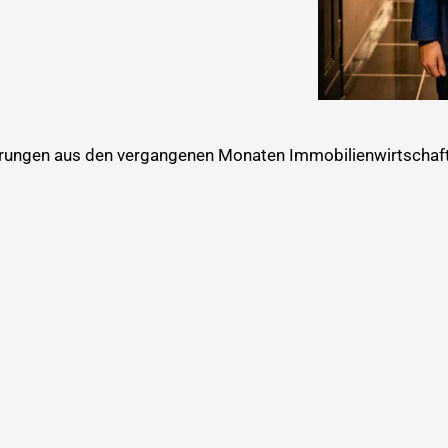
ahrungen aus den vergangenen Monaten Immobilienwirtschaft 