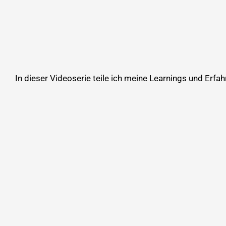
In dieser Videoserie teile ich meine Learnings und Erf