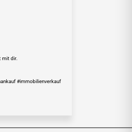
mit dir.
ankauf #immobilienverkauf