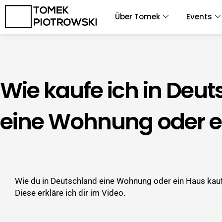
Zum
Über Tomek
Events
Inhalt
springen
Wie kaufe ich in Deu
eine Wohnung oder e
Wie du in Deutschland eine Wohnung oder ein Haus kaufst
Diese erkläre ich dir im Video.