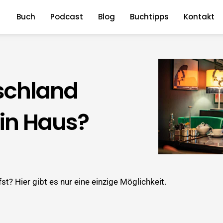
Buch
Podcast
Blog
Buchtipps
Kontakt
tschland
in Haus?
? Hier gibt es nur eine einzige Möglichkeit.