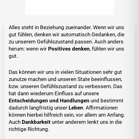
Alles steht in Beziehung zueinander. Wenn wir uns
gut fühlen, denken wir automatisch Gedanken, die
zu unserem Gefühlszustand passen. Auch anders
herum: wenn wir
Positives denken
, fühlen wir uns
gut.
Das können wir uns in vielen Situationen sehr gut
zunutze machen und unseren State beeinflussen,
bzw. unseren Gefühlszustand zu verbessern. Das
hat dann wiederum Einfluss auf unsere
Entscheidungen und Handlungen
und bestimmt
dadurch langfristig unser
Leben
. Affirmationen
können hierbei hilfreich sein, vor allem am Anfang.
Auch
Dankbarkeit
unter anderem lenkt uns in die
richtige Richtung.