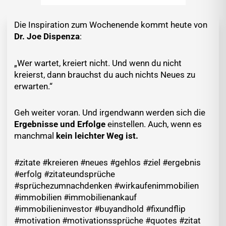
Die Inspiration zum Wochenende kommt heute von
Dr. Joe Dispenza
:
„Wer wartet, kreiert nicht. Und wenn du nicht
kreierst, dann brauchst du auch nichts Neues zu
erwarten.“
Geh weiter voran. Und irgendwann werden sich die
Ergebnisse und Erfolge
einstellen. Auch, wenn es
manchmal
kein leichter Weg ist.
#zitate #kreieren #neues #gehlos #ziel #ergebnis
#erfolg #zitateundsprüche
#sprüchezumnachdenken #wirkaufenimmobilien
#immobilien #immobilienankauf
#immobilieninvestor #buyandhold #fixundflip
#motivation #motivationssprüche #quotes #zitat