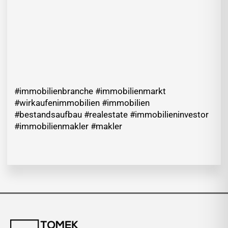
#immobilienbranche #immobilienmarkt
#wirkaufenimmobilien #immobilien
#bestandsaufbau #realestate #immobilieninvestor
#immobilienmakler #makler