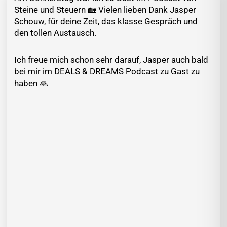
Steine und Steuern 🏡 Vielen lieben Dank Jasper
Schouw, für deine Zeit, das klasse Gespräch und
den tollen Austausch.
Ich freue mich schon sehr darauf, Jasper auch bald
bei mir im DEALS & DREAMS Podcast zu Gast zu
haben 🙏