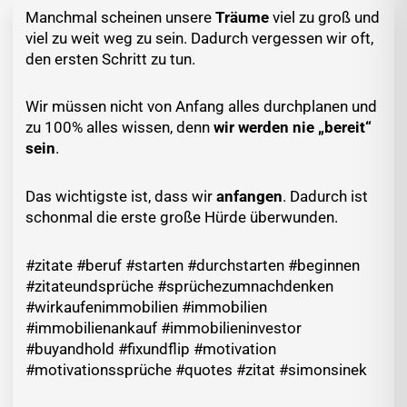
Manchmal scheinen unsere
Träume
viel zu groß und
viel zu weit weg zu sein. Dadurch vergessen wir oft,
den ersten Schritt zu tun.
Wir müssen nicht von Anfang alles durchplanen und
zu 100% alles wissen, denn
wir werden nie „bereit“
sein
.
Das wichtigste ist, dass wir
anfangen
. Dadurch ist
schonmal die erste große Hürde überwunden.
#zitate #beruf #starten #durchstarten #beginnen
#zitateundsprüche #sprüchezumnachdenken
#wirkaufenimmobilien #immobilien
#immobilienankauf #immobilieninvestor
#buyandhold #fixundflip #motivation
#motivationssprüche #quotes #zitat #simonsinek