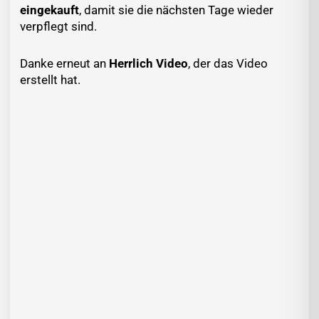
eingekauft
, damit sie die nächsten Tage wieder
verpflegt sind.
Danke erneut an
Herrlich Video
, der das Video
erstellt hat.