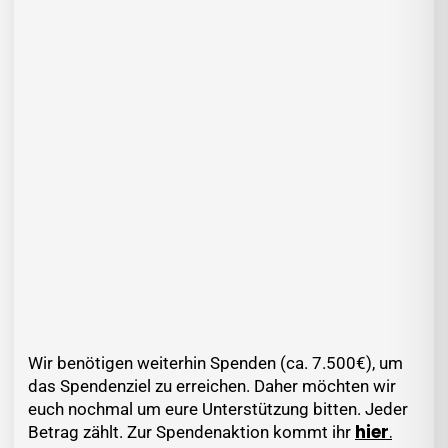
Wir benötigen weiterhin Spenden (ca. 7.500€), um
das Spendenziel zu erreichen. Daher möchten wir
euch nochmal um eure Unterstützung bitten. Jeder
hier
.
Betrag zählt. Zur Spendenaktion kommt ihr