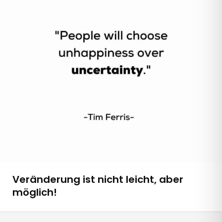
Veränderung ist nicht leicht, aber
möglich!