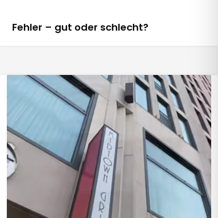
Fehler – gut oder schlecht?