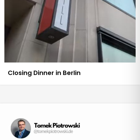
Closing Dinner in Berlin