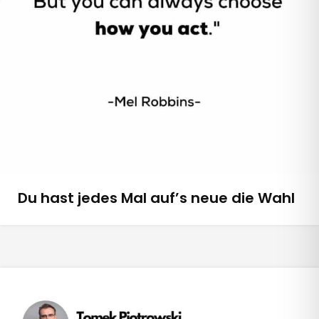
Du hast jedes Mal auf’s neue die Wahl