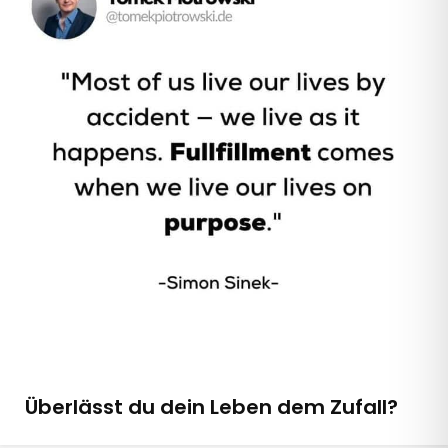
Überlässt du dein Leben dem Zufall?