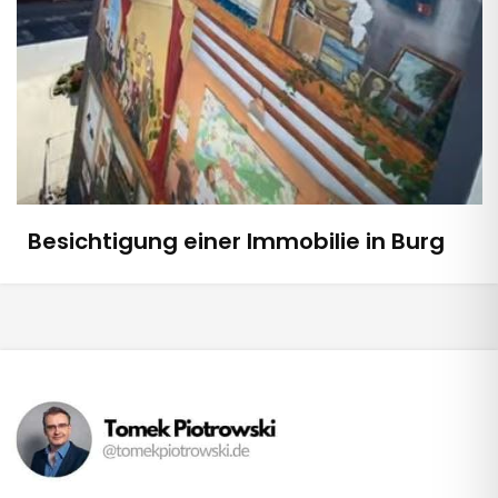
Besichtigung einer Immobilie in Burg