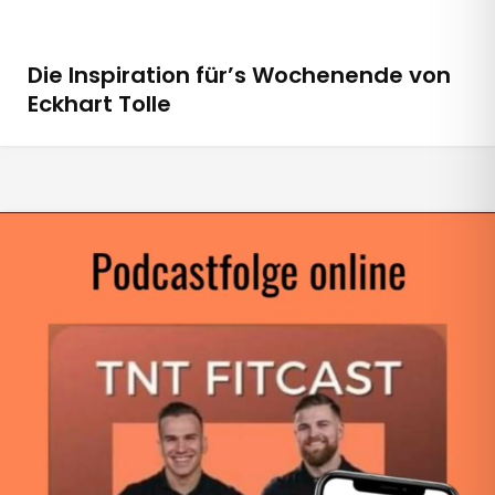
Die Inspiration für’s Wochenende von
Eckhart Tolle