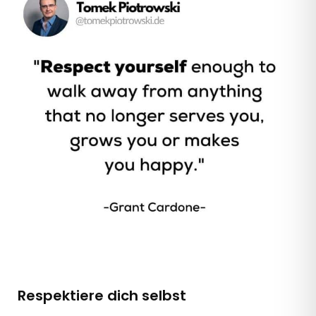
Respektiere dich selbst