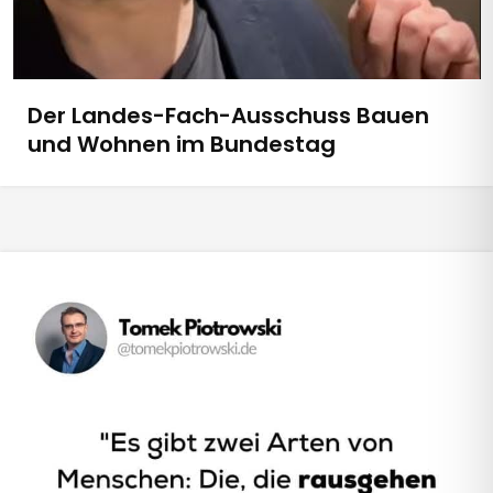
Der Landes-Fach-Ausschuss Bauen
und Wohnen im Bundestag