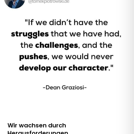
Wir wachsen durch
Herausforderungen