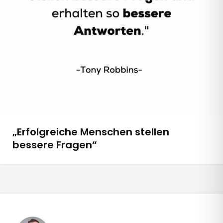
„Erfolgreiche Menschen stellen
bessere Fragen“