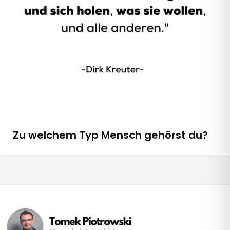
Zu welchem Typ Mensch gehörst du?