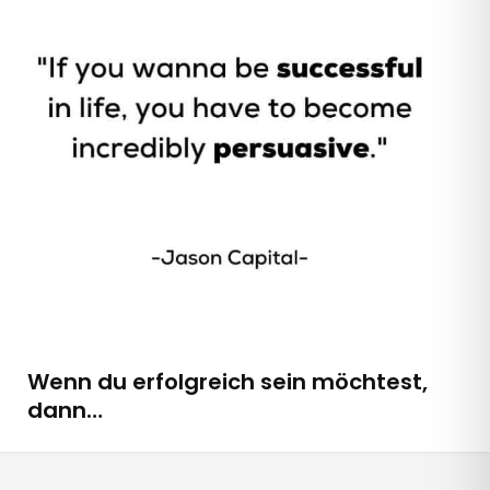
Wenn du erfolgreich sein möchtest,
dann…