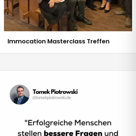
Immocation Masterclass Treffen